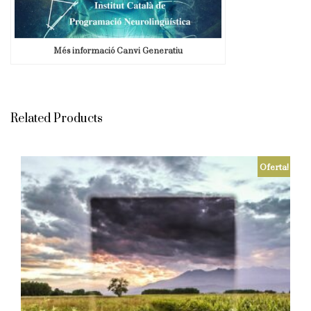
Més informació Canvi Generatiu
Related Products
Oferta!