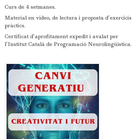
Curs de 4 setmanes.
Material en vídeo, de lectura i proposta d’exercicis
pràctics.
Certificat d’aprofitament expedit i avalat per
l’Institut Català de Programació Neurolingüística.