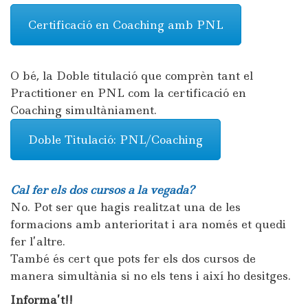
Certificació en Coaching amb PNL
O bé, la Doble titulació que comprèn tant el
Practitioner en PNL com la certificació en
Coaching simultàniament.
Doble Titulació: PNL/Coaching
Cal fer els dos cursos a la vegada?
No. Pot ser que hagis realitzat una de les
formacions amb anterioritat i ara només et quedi
fer l’altre.
També és cert que pots fer els dos cursos de
manera simultània si no els tens i així ho desitges.
Informa’t!!