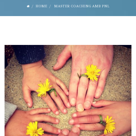
HOME
MASTER COACHING AMB PNL