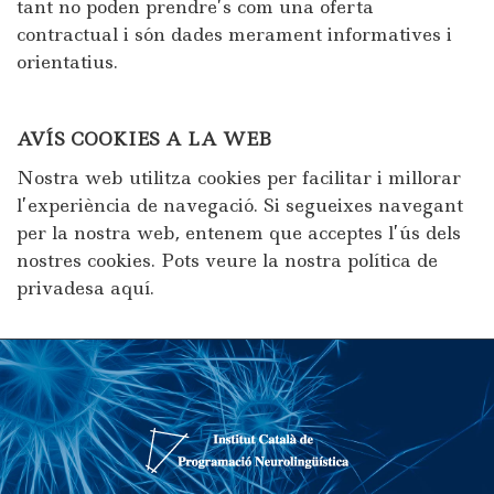
tant no poden prendre’s com una oferta
contractual i són dades merament informatives i
orientatius.
AVÍS COOKIES A LA WEB
Nostra web utilitza cookies per facilitar i millorar
l’experiència de navegació. Si segueixes navegant
per la nostra web, entenem que acceptes l’ús dels
nostres cookies. Pots veure la nostra política de
privadesa aquí.