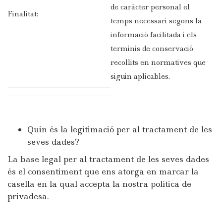
de caràcter personal el
Finalitat:
temps necessari segons la
informació facilitada i els
terminis de conservació
recollits en normatives que
siguin aplicables.
Quin és la legitimació per al tractament de les
seves dades?
La base legal per al tractament de les seves dades
és el consentiment que ens atorga en marcar la
casella en la qual accepta la nostra política de
privadesa.