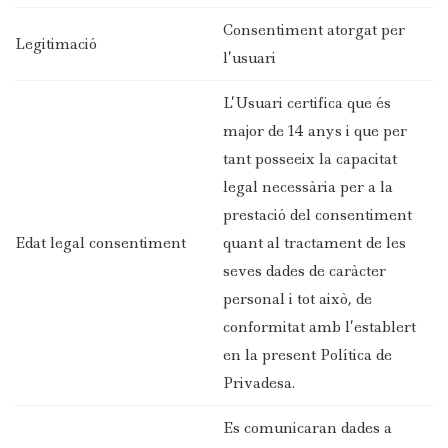
Consentiment atorgat per
Legitimació
l’usuari
L’Usuari certifica que és
major de 14 anys i que per
tant posseeix la capacitat
legal necessària per a la
prestació del consentiment
Edat legal consentiment
quant al tractament de les
seves dades de caràcter
personal i tot això, de
conformitat amb l’establert
en la present Política de
Privadesa.
Es comunicaran dades a