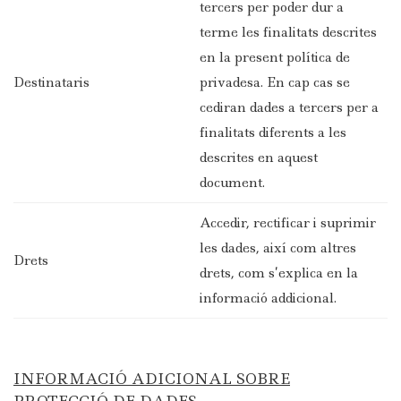
tercers per poder dur a
terme les finalitats descrites
en la present política de
Destinataris
privadesa. En cap cas se
cediran dades a tercers per a
finalitats diferents a les
descrites en aquest
document.
Accedir, rectificar i suprimir
les dades, així com altres
Drets
drets, com s’explica en la
informació addicional.
INFORMACIÓ ADICIONAL SOBRE