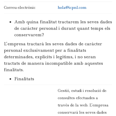
Correu electrònic
hola@icpnl.com
Amb quina finalitat tractarem les seves dades
de caràcter personal i durant quant temps els
conservarem?
L’empresa tractarà les seves dades de caràcter
personal exclusivament per a finalitats
determinades, explícits i legítims, i no seran
tractats de manera incompatible amb aquestes
finalitats.
Finalitats
Gestió, estudi i resolució de
consultes efectuades a
través de la web. L’empresa
conservarà les seves dades