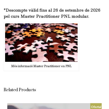
*Descompte vàlid fins al 26 de setembre de 2026
pel curs Master Practitioner PNL modular.
Més informació Master Practitioner en PNL
Related Products
Oferta!