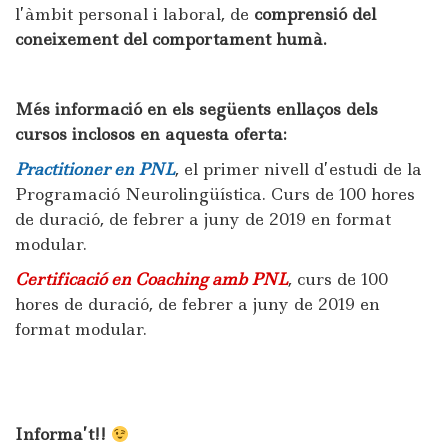
l’àmbit personal i laboral, de
comprensió del
coneixement del comportament humà.
Més informació en els següents enllaços dels
cursos inclosos en aquesta oferta:
Practitioner en PNL
, el primer nivell d’estudi de la
Programació Neurolingüística. Curs de 100 hores
de duració, de febrer a juny de 2019 en format
modular.
Certificació en Coaching amb PNL
, curs de 100
hores de duració, de febrer a juny de 2019 en
format modular.
Informa’t!!