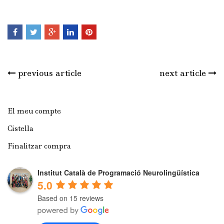
previous article
next article
El meu compte
Cistella
Finalitzar compra
Institut Català de Programació Neurolingüística
5.0
Based on 15 reviews